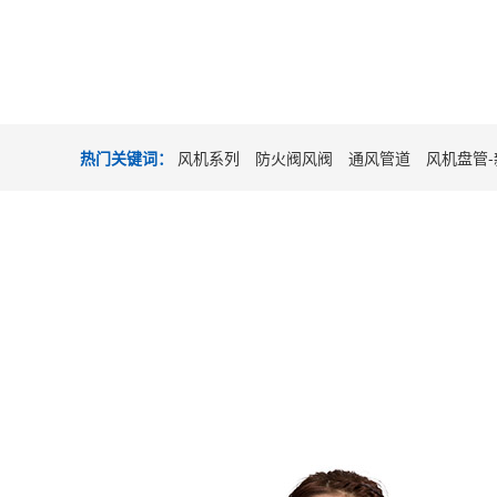
热门关键词：
风机系列
防火阀风阀
通风管道
风机盘管