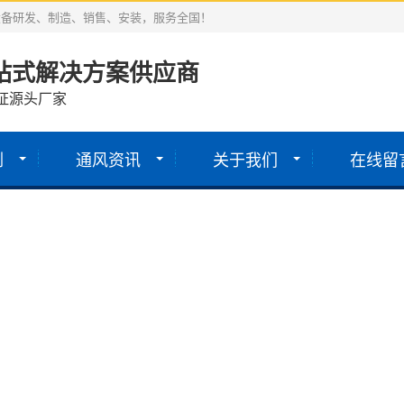
设备研发、制造、销售、安装，服务全国！
站式解决方案供应商
证源头厂家
例
通风资讯
关于我们
在线留