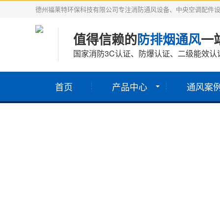
德州福莱特环保科技有限公司专注消防通风设备、中央空调配件
值得信赖的
防排烟通风
一
国家消防3C认证、防爆认证、二级能效认
首页
产品中心
通风案