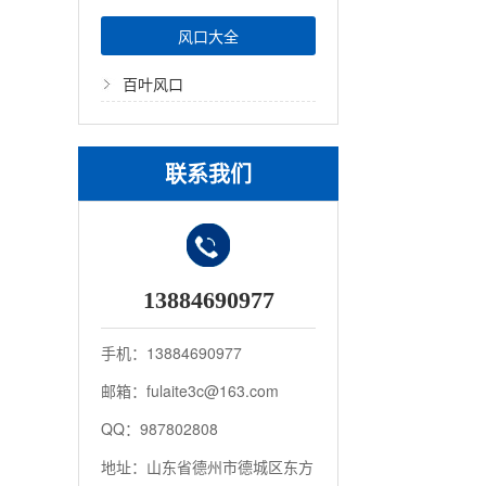
风口大全
百叶风口
联系我们
13884690977
手机：13884690977
邮箱：fulaite3c@163.com
QQ：987802808
地址：山东省德州市德城区东方