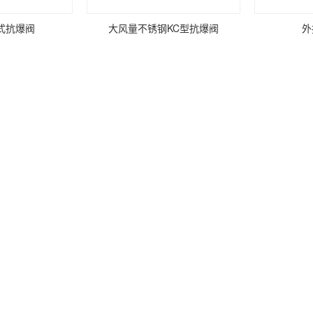
式抗爆阀
大风量不锈钢KC型抗爆阀
外