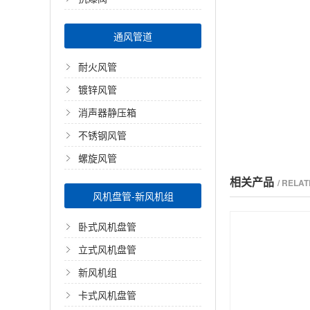
通风管道
耐火风管
镀锌风管
消声器静压箱
不锈钢风管
螺旋风管
相关产品
/ RELA
风机盘管-新风机组
卧式风机盘管
立式风机盘管
新风机组
卡式风机盘管